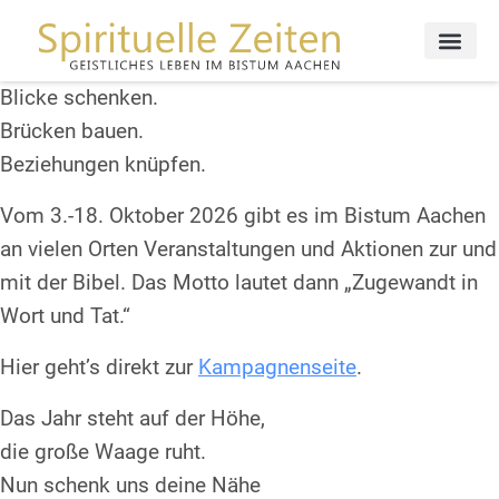
Blicke schenken.
Brücken bauen.
Beziehungen knüpfen.
Vom 3.-18. Oktober 2026 gibt es im Bistum Aachen
an vielen Orten Veranstaltungen und Aktionen zur und
mit der Bibel. Das Motto lautet dann „Zugewandt in
Wort und Tat.“
Hier geht’s direkt zur
Kampagnenseite
.
Das Jahr steht auf der Höhe,
die große Waage ruht.
Nun schenk uns deine Nähe