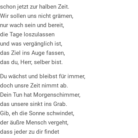
schon jetzt zur halben Zeit.
Wir sollen uns nicht grämen,
nur wach sein und bereit,
die Tage loszulassen
und was vergänglich ist,
das Ziel ins Auge fassen,
das du, Herr, selber bist.
Du wächst und bleibst für immer,
doch unsre Zeit nimmt ab.
Dein Tun hat Morgenschimmer,
das unsere sinkt ins Grab.
Gib, eh die Sonne schwindet,
der äußre Mensch vergeht,
dass jeder zu dir findet