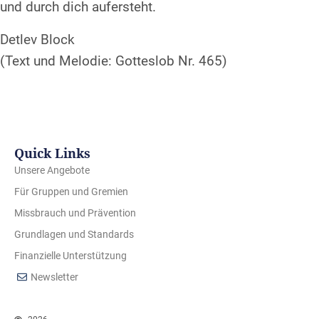
und durch dich aufersteht.
Detlev Block
(Text und Melodie: Gotteslob Nr. 465)
Quick Links
Unsere Angebote
Für Gruppen und Gremien
Missbrauch und Prävention
Grundlagen und Standards
Finanzielle Unterstützung
Newsletter