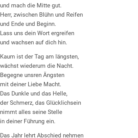
und mach die Mitte gut.
Herr, zwischen Blühn und Reifen
und Ende und Beginn.
Lass uns dein Wort ergreifen
und wachsen auf dich hin.
Kaum ist der Tag am längsten,
wächst wiederum die Nacht.
Begegne unsren Ängsten
mit deiner Liebe Macht.
Das Dunkle und das Helle,
der Schmerz, das Glücklichsein
nimmt alles seine Stelle
in deiner Führung ein.
Das Jahr lehrt Abschied nehmen