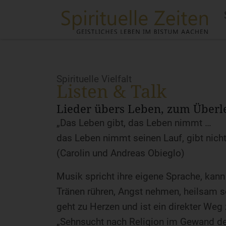
Spirituelle Vielfalt
Listen & Talk
Lieder übers Leben, zum Über
„Das Leben gibt, das Leben nimmt …
das Leben nimmt seinen Lauf, gibt nicht
(Carolin und Andreas Obieglo)
Musik spricht ihre eigene Sprache, kann
Tränen rühren, Angst nehmen, heilsam
geht zu Herzen und ist ein direkter Weg 
„Sehnsucht nach Religion im Gewand der