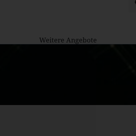
Weitere Angebote