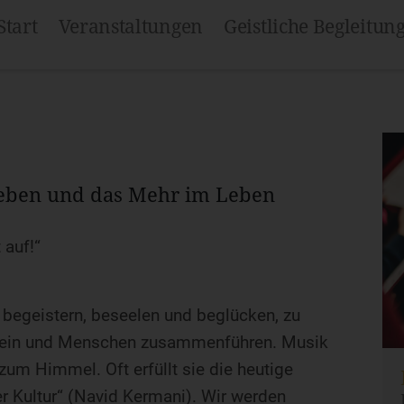
Start
Veranstaltungen
Geistliche Begleitun
leben und das Mehr im Leben
 auf!“
 begeistern, beseelen und beglücken, zu
 sein und Menschen zusammenführen. Musik
zum Himmel. Oft erfüllt sie die heutige
 Kultur“ (Navid Kermani). Wir werden