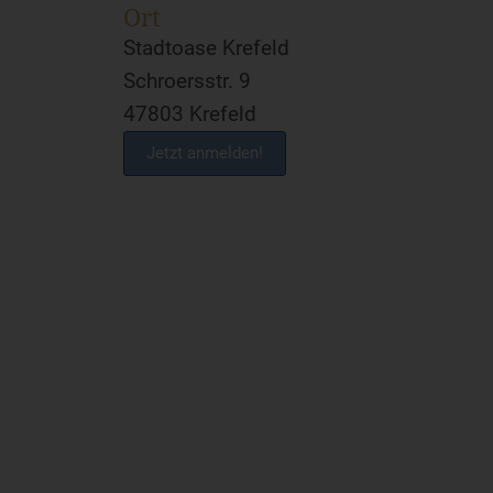
Ort
Stadtoase Krefeld
Schroersstr. 9
47803 Krefeld
Jetzt anmelden!