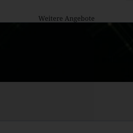
Weitere Angebote