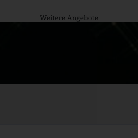
Weitere Angebote