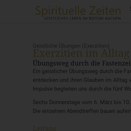
Geistliche Übungen (Exerzitien)
Exerzitien im Alltag
Übungsweg durch die Fastenzei
Ein geistlicher Übungsweg durch die Faste
entdecken und ihren Glauben im Alltag 
Impulse begleiten uns durch die fünf W
Sechs Donnerstage vom 6. März bis 10. 
Die einzelnen Abendtreffen bauen aufei
Leitung