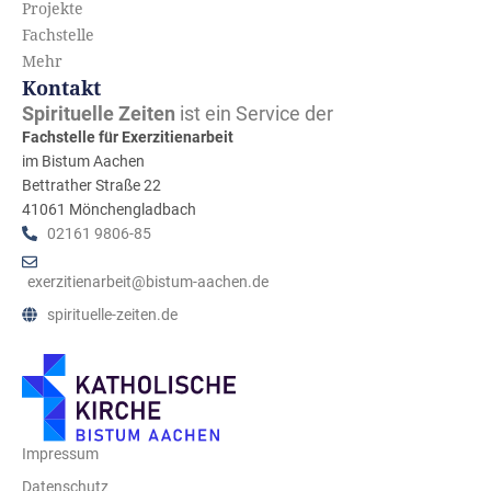
Projekte
Fachstelle
Mehr
Kontakt
Spirituelle Zeiten
ist ein Service der
Fachstelle für Exerzitienarbeit
im Bistum Aachen
Bettrather Straße 22
41061 Mönchengladbach
02161 9806-85
exerzitienarbeit@bistum-aachen.de
spirituelle-zeiten.de
Impressum
Datenschutz