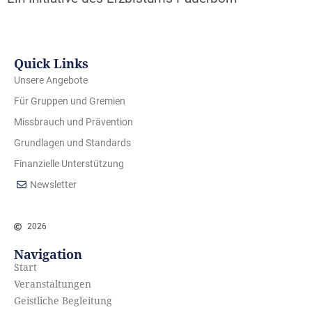
Quick Links
Unsere Angebote
Für Gruppen und Gremien
Missbrauch und Prävention
Grundlagen und Standards
Finanzielle Unterstützung
Newsletter
2026
Navigation
Start
Veranstaltungen
Geistliche Begleitung