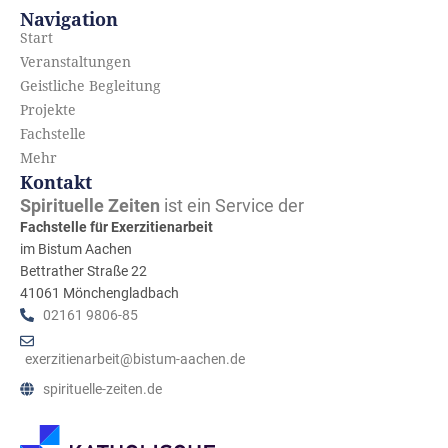
Navigation
Start
Veranstaltungen
Geistliche Begleitung
Projekte
Fachstelle
Mehr
Kontakt
Spirituelle Zeiten
ist ein Service der
Fachstelle für Exerzitienarbeit
im Bistum Aachen
Bettrather Straße 22
41061 Mönchengladbach
02161 9806-85
exerzitienarbeit@bistum-aachen.de
spirituelle-zeiten.de