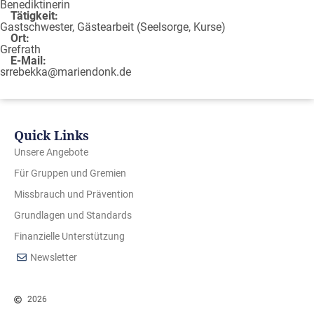
Benediktinerin
Tätigkeit:
Gastschwester, Gästearbeit (Seelsorge, Kurse)
Ort:
Grefrath
E-Mail:
srrebekka@mariendonk.de
Quick Links
Unsere Angebote
Für Gruppen und Gremien
Missbrauch und Prävention
Grundlagen und Standards
Finanzielle Unterstützung
Newsletter
2026