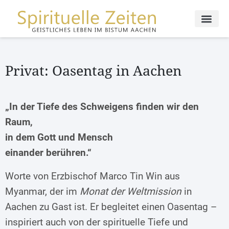
Privat: Oasentag in Aachen
„In der Tiefe des Schweigens finden wir den
Raum,
in dem Gott und Mensch
einander berühren.“
Worte von Erzbischof Marco Tin Win aus
Myanmar, der im
Monat der Weltmission
in
Aachen zu Gast ist. Er begleitet einen Oasentag –
inspiriert auch von der spirituelle Tiefe und