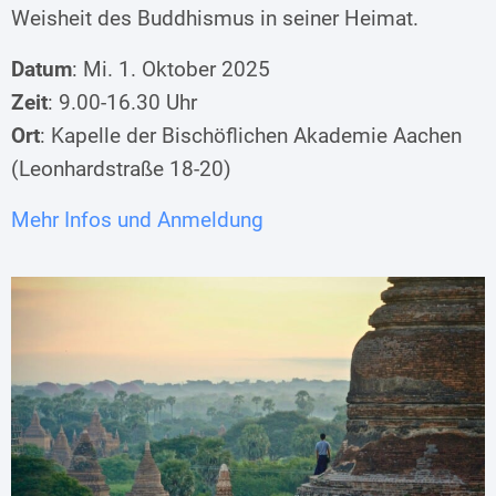
Weisheit des Buddhismus in seiner Heimat.
Datum
: Mi. 1. Oktober 2025
Zeit
: 9.00-16.30 Uhr
Ort
: Kapelle der Bischöflichen Akademie Aachen
(Leonhardstraße 18-20)
Mehr Infos und Anmeldung