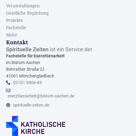
Veranstaltungen
Geistliche Begleitung
Projekte
Fachstelle
Mehr
Kontakt
Spirituelle Zeiten
ist ein Service der
Fachstelle für Exerzitienarbeit
im Bistum Aachen
Bettrather Straße 22
41061 Mönchengladbach
02161 9806-85
exerzitienarbeit@bistum-aachen.de
spirituelle-zeiten.de