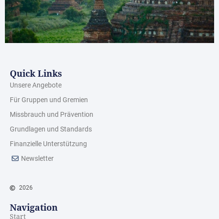
Quick Links
Unsere Angebote
Für Gruppen und Gremien
Missbrauch und Prävention
Grundlagen und Standards
Finanzielle Unterstützung
Newsletter
2026
Navigation
Start